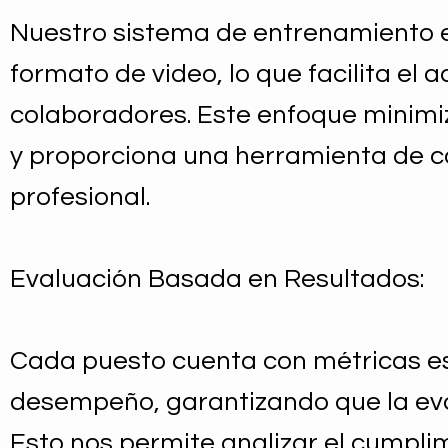
Nuestro sistema de entrenamiento e
formato de video, lo que facilita e
colaboradores. Este enfoque minimiz
y proporciona una herramienta de c
profesional.
Evaluación Basada en Resultados:
Cada puesto cuenta con métricas est
desempeño, garantizando que la eva
Esto nos permite analizar el cumpli