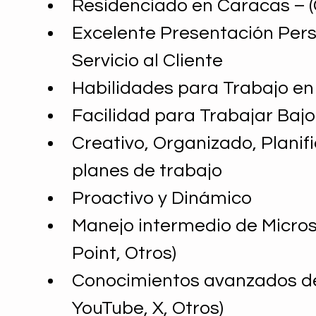
Residenciado en Caracas – (
Excelente Presentación Pers
Servicio al Cliente
Habilidades para Trabajo en
Facilidad para Trabajar Baj
Creativo, Organizado, Planif
planes de trabajo
Proactivo y Dinámico
Manejo intermedio de Microso
Point, Otros)
Conocimientos avanzados de 
YouTube, X, Otros)