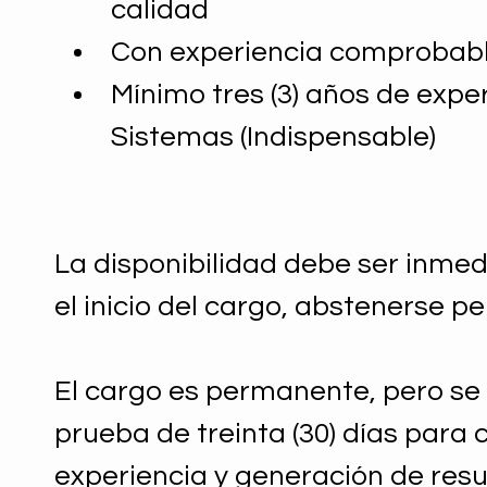
calidad
Con experiencia comprobable
Mínimo tres (3) años de exper
Sistemas (Indispensable)
La disponibilidad debe ser inmed
el inicio del cargo, abstenerse 
El cargo es permanente, pero se 
prueba de treinta (30) días para
experiencia y generación de resu