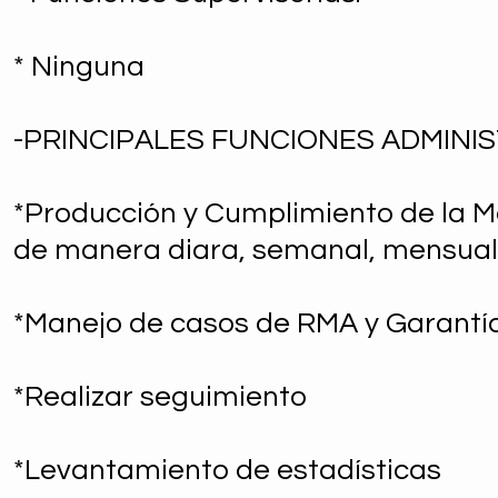
* Ninguna
-PRINCIPALES FUNCIONES ADMINIS
*Producción y Cumplimiento de la Met
de manera diara, semanal, mensual 
*Manejo de casos de RMA y Garantí
*Realizar seguimiento
*Levantamiento de estadísticas