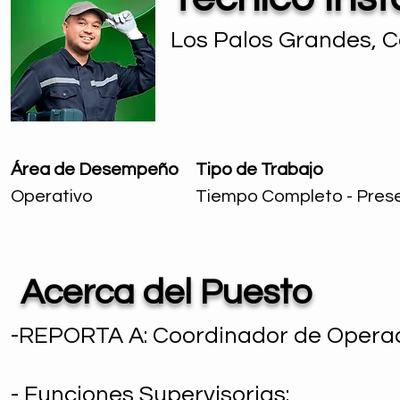
Los Palos Grandes, C
Área de Desempeño
Tipo de Trabajo
Operativo
Tiempo Completo - Prese
Acerca del Puesto
-REPORTA A: Coordinador de Opera
- Funciones Supervisorias: