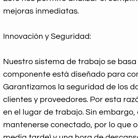
mejoras inmediatas.
Innovación y Seguridad:
Nuestro sistema de trabajo se basa
componente está diseñado para contr
Garantizamos la seguridad de los da
clientes y proveedores. Por esta raz
en el lugar de trabajo. Sin embarg
mantenerse conectado, por lo que 
media tarde) y una hora de descans