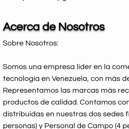
Acerca de Nosotros
Sobre Nosotros:
Somos una empresa líder en la come
tecnología en Venezuela, con más de
Representamos las marcas más reco
productos de calidad. Contamos con
distribuidas en nuestras dos sedes fí
personas) y Personal de Campo (4 pe