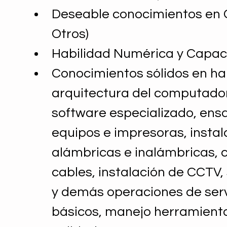
Deseable conocimientos en C
Otros)
Habilidad Numérica y Capaci
Conocimientos sólidos en har
arquitectura del computador,
software especializado, ens
equipos e impresoras, instal
alámbricas e inalámbricas, 
cables, instalación de CCTV,
y demás operaciones de servi
básicos, manejo herramientas