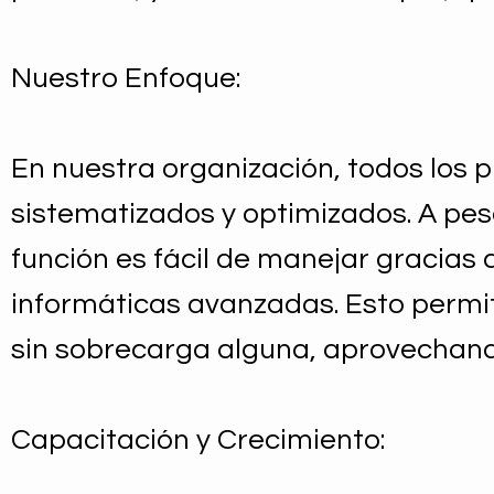
Nuestro Enfoque:
En nuestra organización, todos los
sistematizados y optimizados. A pes
función es fácil de manejar gracias a
informáticas avanzadas. Esto permit
sin sobrecarga alguna, aprovechand
Capacitación y Crecimiento: