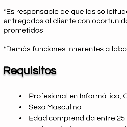
*Es responsable de que las solicitud
entregados al cliente con oportunid
prometidos
*Demás funciones inherentes a labor
Requisitos
Profesional en Informática,
Sexo Masculino
Edad comprendida entre 25 